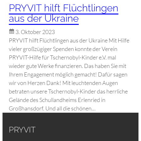
PRYVIT hilft Flüchtlingen
aus der Ukraine
3. Oktober 2023
PRYVIT hilft Flüchtlingen aus der Ukraine Mit Hilfe
vieler großzügiger Spenden konnte der Verein
PRYVIT-Hilfe für Tschernobyl-Kinder e.V. mal
wieder gute Werke finanzieren. Das haben Sie mit
Ihrem Engagement möglich gemacht! Dafür sagen
wir von Herzen Dank! Mit leuchtenden Augen
betraten unsere Tschernobyl-Kinder das herrliche
Gelände des Schullandheims Erlenried in
Großhansdorf. Und all die schönen…
PRYVIT