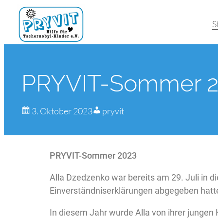
S
PRYVIT-Sommer 2
3. Oktober 2023
pryvit
PRYVIT-Sommer 2023
Alla Dzedzenko war bereits am 29. Juli in d
Einverständniserklärungen abgegeben hatten,
In diesem Jahr wurde Alla von ihrer jungen