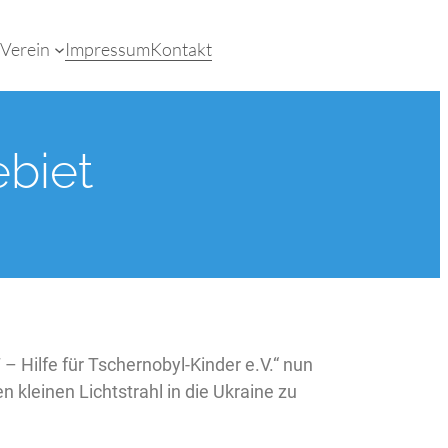
Verein
Impressum
Kontakt
biet
 Hilfe für Tschernobyl-Kinder e.V.“ nun
 kleinen Lichtstrahl in die Ukraine zu